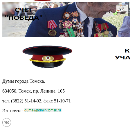
Думы города Томска.
634050, Томск, пр. Ленина, 105
тел. (3822) 51-14-02, факс 51-10-71
Эл. почта: