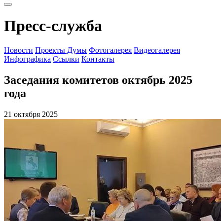
Пресс-служба
Новости
Проекты Думы
Фотогалерея
Видеогалерея
Инфографика
Ссылки
Контакты
Заседания комитетов октябрь 2025
года
21 октября 2025