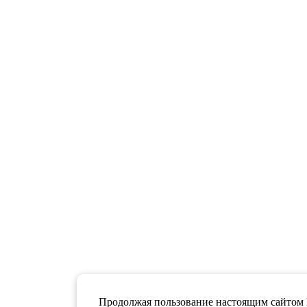
Продолжая пользование настоящим сайтом 