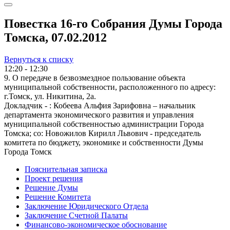
Повестка 16-го Собрания Думы Города
Томска, 07.02.2012
Вернуться к списку
12:20 - 12:30
9. О передаче в безвозмездное пользование объекта
муниципальной собственности, расположенного по адресу:
г.Томск, ул. Никитина, 2а.
Докладчик - : Кобеева Альфия Зарифовна – начальник
департамента экономического развития и управления
муниципальной собственностью администрации Города
Томска; со: Новожилов Кирилл Львович - председатель
комитета по бюджету, экономике и собственности Думы
Города Томск
Пояснительная записка
Проект решения
Решение Думы
Решение Комитета
Заключение Юридического Отдела
Заключение Счетной Палаты
Финансово-экономическое обоснование