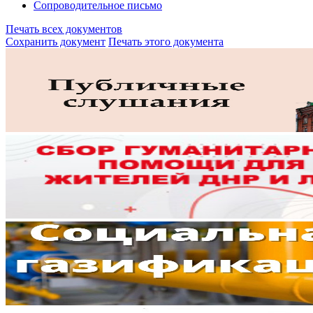
Сопроводительное письмо
Печать всех документов
Сохранить документ
Печать этого документа