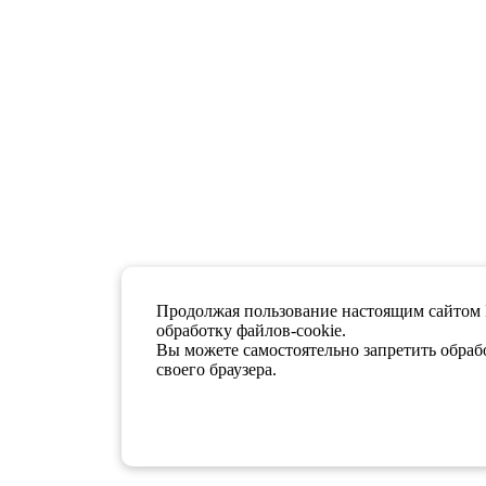
Продолжая пользование настоящим сайтом 
обработку файлов-cookie.
Вы можете самостоятельно запретить обрабо
своего браузера.