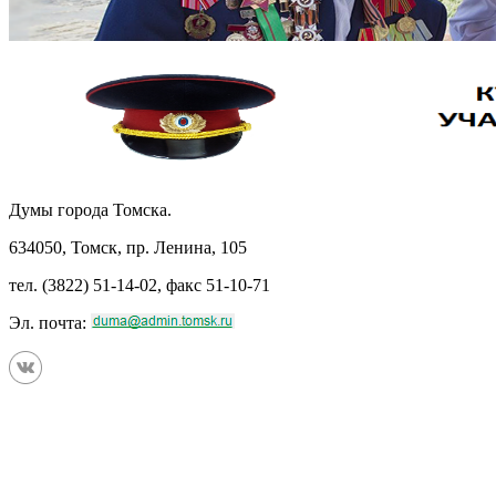
Думы города Томска.
634050, Томск, пр. Ленина, 105
тел. (3822) 51-14-02, факс 51-10-71
Эл. почта: