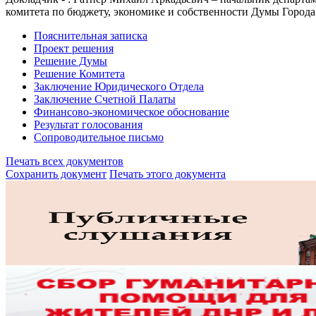
комитета по бюджету, экономике и собственности Думы Города
Пояснительная записка
Проект решения
Решение Думы
Решение Комитета
Заключение Юридического Отдела
Заключение Счетной Палаты
Финансово-экономическое обоснование
Результат голосования
Сопроводительное письмо
Печать всех документов
Сохранить документ
Печать этого документа