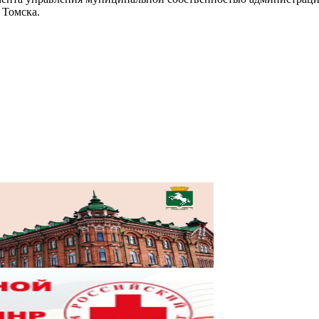
 Томска.