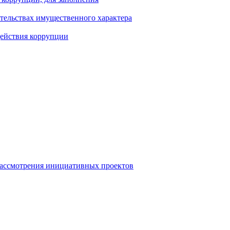
ательствах имущественного характера
действия коррупции
рассмотрения инициативных проектов