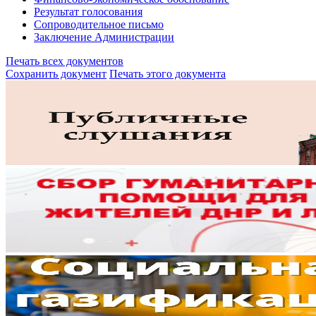
Результат голосования
Сопроводительное письмо
Заключение Администрации
Печать всех документов
Сохранить документ
Печать этого документа