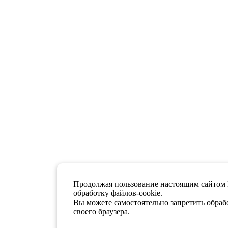
Продолжая пользование настоящим сайтом 
обработку файлов-cookie.
Вы можете самостоятельно запретить обрабо
своего браузера.