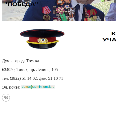
Думы города Томска.
634050, Томск, пр. Ленина, 105
тел. (3822) 51-14-02, факс 51-10-71
Эл. почта: