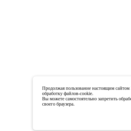
Продолжая пользование настоящим сайтом 
обработку файлов-cookie.
Вы можете самостоятельно запретить обрабо
своего браузера.