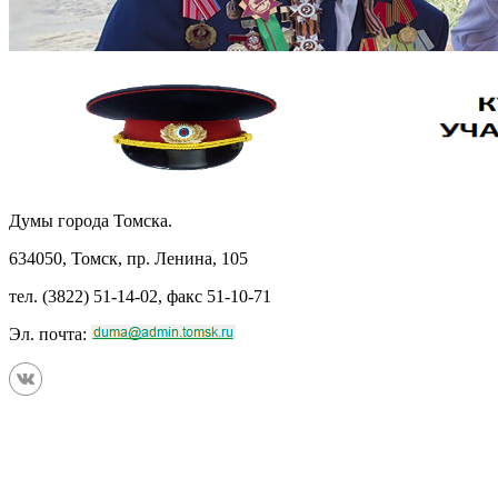
Думы города Томска.
634050, Томск, пр. Ленина, 105
тел. (3822) 51-14-02, факс 51-10-71
Эл. почта: