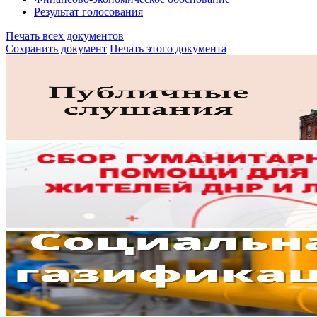
Результат голосования
Печать всех документов
Сохранить документ
Печать этого документа