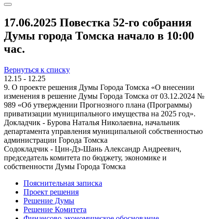
17.06.2025 Повестка 52-го собрания
Думы города Томска начало в 10:00
час.
Вернуться к списку
12.15 - 12.25
9. О проекте решения Думы Города Томска «О внесении
изменения в решение Думы Города Томска от 03.12.2024 №
989 «Об утверждении Прогнозного плана (Программы)
приватизации муниципального имущества на 2025 год».
Докладчик - Бурова Наталья Николаевна, начальник
департамента управления муниципальной собственностью
администрации Города Томска
Содокладчик - Цин-Дэ-Шань Александр Андреевич,
председатель комитета по бюджету, экономике и
собственности Думы Города Томска
Пояснительная записка
Проект решения
Решение Думы
Решение Комитета
Финансово-экономическое обоснование