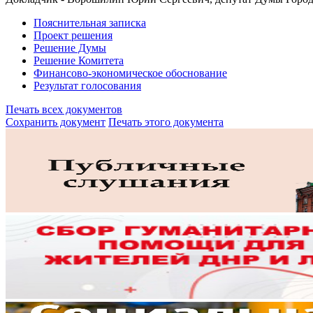
Пояснительная записка
Проект решения
Решение Думы
Решение Комитета
Финансово-экономическое обоснование
Результат голосования
Печать всех документов
Сохранить документ
Печать этого документа