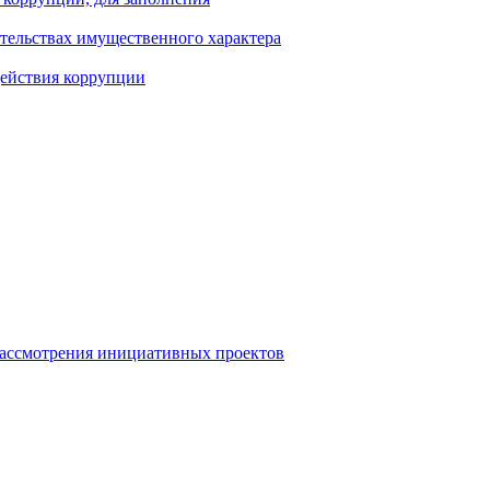
ательствах имущественного характера
действия коррупции
рассмотрения инициативных проектов