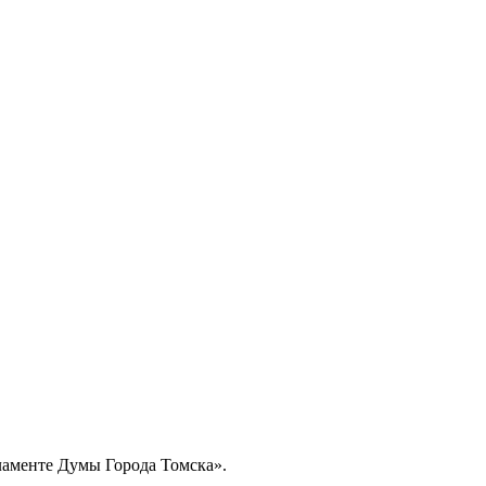
ламенте Думы Города Томска».