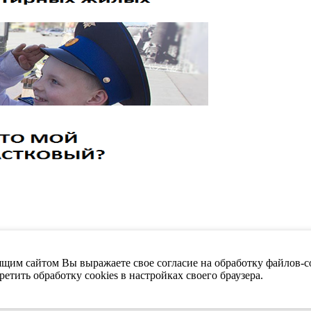
щим сайтом Вы выражаете свое согласие на обработку файлов-co
етить обработку cookies в настройках своего браузера.