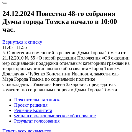
24.12.2024 Повестка 48-го собрания
Думы города Томска начало в 10:00
час.
Вернуться к списку
11.45 - 11.55
5. О внесении изменений в решение Думы Города Томска от
21.12.2010 № 55 «О новой редакции Положения «Об оказании
мер социальной поддержки отдельным категориям граждан на
территории муниципального образования «Город Томск».
Докладчик - Чубенко Константин Иванович, заместитель
Мэра Города Томска по социальной политике
Содокладчик - Ульянова Елена Захаровна, председатель
комитета по социальным вопросам Думы Города Томска
Пояснительная записка
Проект решения
Решение Комитета
Финансово-экономическое обоснование
Результат голосования
Печать всех документов