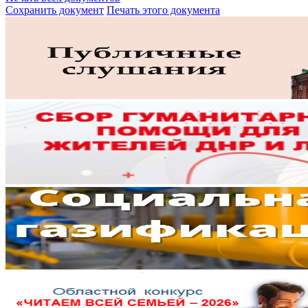
Сохранить документ
Печать этого документа