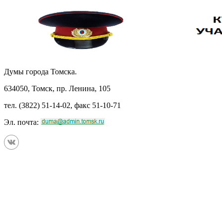
Думы города Томска.
634050, Томск, пр. Ленина, 105
тел. (3822) 51-14-02, факс 51-10-71
Эл. почта: