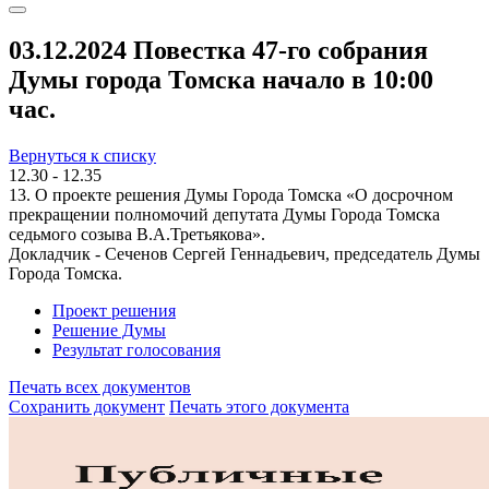
03.12.2024 Повестка 47-го собрания
Думы города Томска начало в 10:00
час.
Вернуться к списку
12.30 - 12.35
13. О проекте решения Думы Города Томска «О досрочном
прекращении полномочий депутата Думы Города Томска
седьмого созыва В.А.Третьякова».
Докладчик - Сеченов Сергей Геннадьевич, председатель Думы
Города Томска.
Проект решения
Решение Думы
Результат голосования
Печать всех документов
Сохранить документ
Печать этого документа