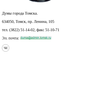
Думы города Томска.
634050, Томск, пр. Ленина, 105
тел. (3822) 51-14-02, факс 51-10-71
Эл. почта: