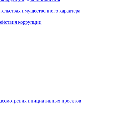
ательствах имущественного характера
действия коррупции
рассмотрения инициативных проектов