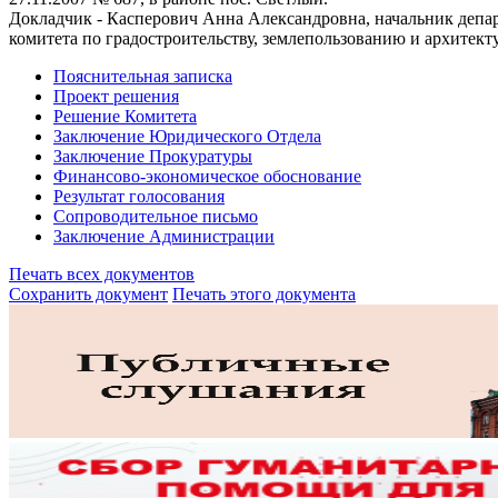
Докладчик - Касперович Анна Александровна, начальник депар
комитета по градостроительству, землепользованию и архитект
Пояснительная записка
Проект решения
Решение Комитета
Заключение Юридического Отдела
Заключение Прокуратуры
Финансово-экономическое обоснование
Результат голосования
Сопроводительное письмо
Заключение Администрации
Печать всех документов
Сохранить документ
Печать этого документа