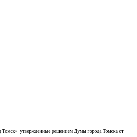
од Томск», утвержденные решением Думы города Томска от