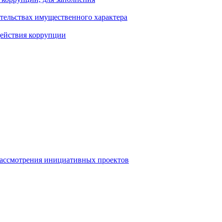
ательствах имущественного характера
действия коррупции
рассмотрения инициативных проектов