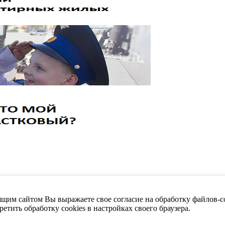
щим сайтом Вы выражаете свое согласие на обработку файлов-co
етить обработку cookies в настройках своего браузера.