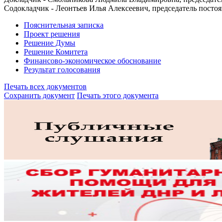
Содокладчик - Леонтьев Илья Алексеевич, председатель посто
Пояснительная записка
Проект решения
Решение Думы
Решение Комитета
Финансово-экономическое обоснование
Результат голосования
Печать всех документов
Сохранить документ
Печать этого документа