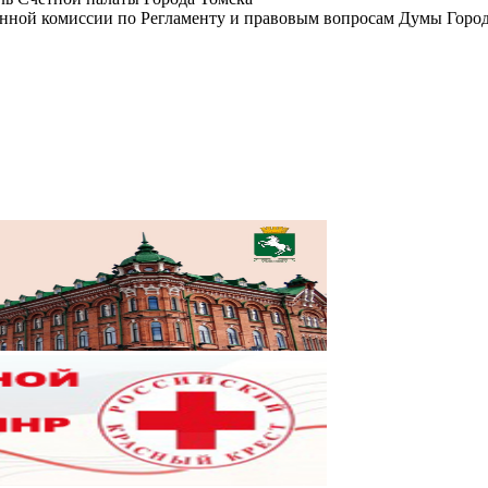
янной комиссии по Регламенту и правовым вопросам Думы Город