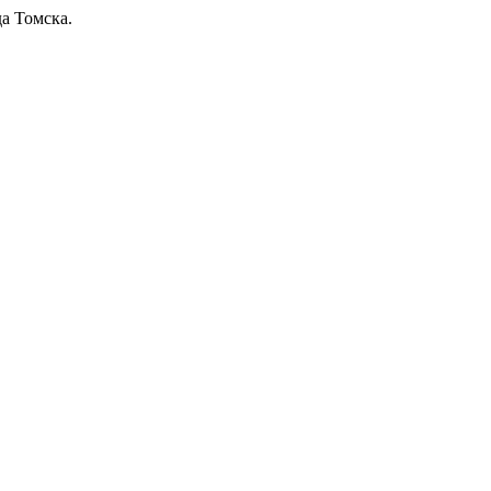
а Томска.