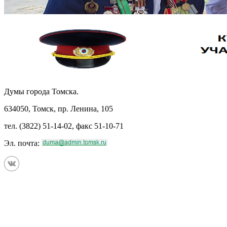
Думы города Томска.
634050, Томск, пр. Ленина, 105
тел. (3822) 51-14-02, факс 51-10-71
Эл. почта: