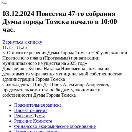
03.12.2024 Повестка 47-го собрания
Думы города Томска начало в 10:00
час.
Вернуться к списку
11.15 - 11.25
3. О проекте решения Думы Города Томска «Об утверждении
Прогнозного плана (Программы) приватизации
муниципального имущества на 2025 год»
Докладчик - Бурова Наталья Николаевна , начальник
департамента управления муниципальной собственностью
администрации Города Томска
Содокладчик - Цин-Дэ-Шань Александр Андреевич,
председатель комитета по бюджету, экономике и
собственности Думы Города Томска
Пояснительная записка
Проект решения
Решение Думы
Решение Комитета
Финансово-экономическое обоснование
Результат голосования