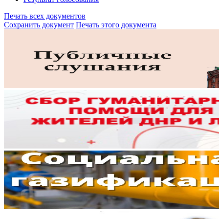
Печать всех документов
Сохранить документ
Печать этого документа