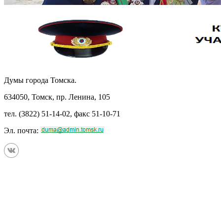
Думы города Томска.
634050, Томск, пр. Ленина, 105
тел. (3822) 51-14-02, факс 51-10-71
Эл. почта: