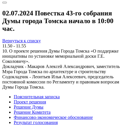
02.07.2024 Повестка 43-го собрания
Думы города Томска начало в 10:00
час.
Вернуться к списку
11.50 - 11.55
10. О проекте решения Думы Города Томска «О поддержке
инициативы по установке мемориальной доски Г.Е.
Соколовичу».
Докладчик - Макаров Алексей Александрович, заместитель
Мэра Города Томска по архитектуре и строительству
Содокладчик - Леонтьев Илья Алексеевич, председатель
постоянной комиссии по Регламенту и правовым вопросам
Думы Города Томска.
Пояснительная записка
Проект решения
Решение Думы
Решение Комитета
Финансово-экономическое обоснование
Результат голосования