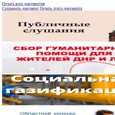
Печать всех документов
Сохранить документ
Печать этого документа