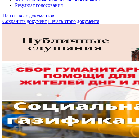
Результат голосования
Печать всех документов
Сохранить документ
Печать этого документа