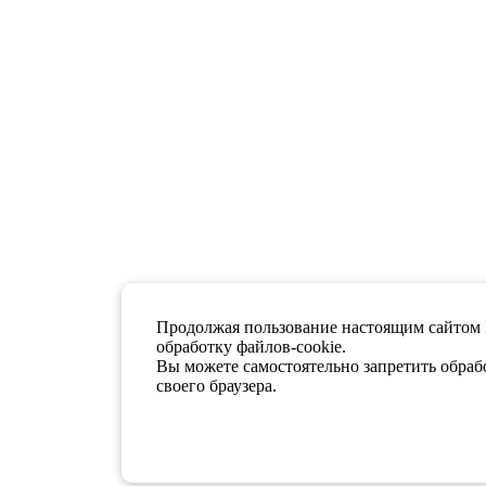
Продолжая пользование настоящим сайтом 
обработку файлов-cookie.
Вы можете самостоятельно запретить обрабо
своего браузера.