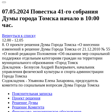
07.05.2024 Повестка 41-го собрания
Думы города Томска начало в 10:00
час.
Вернуться к списку
12.00 - 12.05
8. О проекте решения Думы Города Томска «О внесении
изменений в решение Думы Города Томска от 21.12.2010 № 55
«О новой редакции Положения «Об оказании мер социальной
поддержки отдельным категориям граждан на территории
муниципального образования «Город Томск
Докладчик - Белоусов Андрей Валерьевич, начальник
управления физической культуры и спорта администрации
Города Томска
Содокладчик - Ульянова Елена Захаровна, председатель
комитета по социальным вопросам Думы Города Томска
Пояснительная записка
Проект решения
Решение Думы
Решение Комитета
Финансово-экономическое обоснование