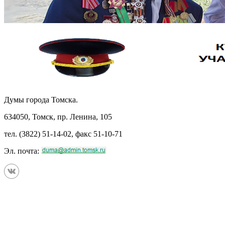
Думы города Томска.
634050, Томск, пр. Ленина, 105
тел. (3822) 51-14-02, факс 51-10-71
Эл. почта: