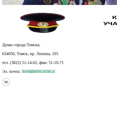
Думы города Томска.
634050, Томск, пр. Ленина, 105
тел. (3822) 51-14-02, факс 51-10-71
Эл. почта: