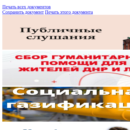
Печать всех документов
Сохранить документ
Печать этого документа