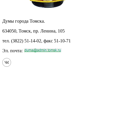
Думы города Томска.
634050, Томск, пр. Ленина, 105
тел. (3822) 51-14-02, факс 51-10-71
Эл. почта: