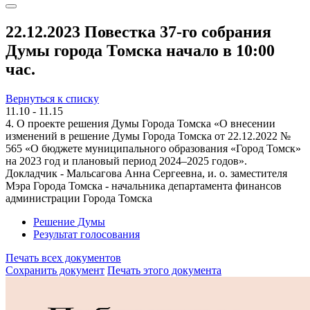
22.12.2023 Повестка 37-го собрания
Думы города Томска начало в 10:00
час.
Вернуться к списку
11.10 - 11.15
4. О проекте решения Думы Города Томска «О внесении
изменений в решение Думы Города Томска от 22.12.2022 №
565 «О бюджете муниципального образования «Город Томск»
на 2023 год и плановый период 2024–2025 годов».
Докладчик - Мальсагова Анна Сергеевна, и. о. заместителя
Мэра Города Томска - начальника департамента финансов
администрации Города Томска
Решение Думы
Результат голосования
Печать всех документов
Сохранить документ
Печать этого документа