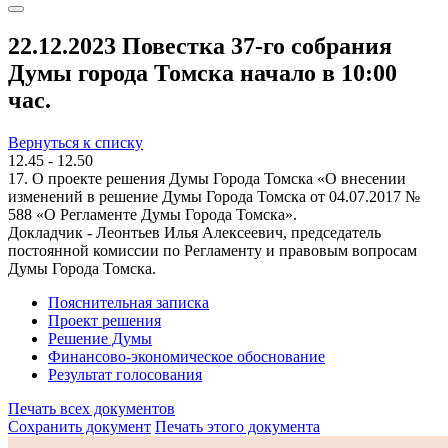
22.12.2023 Повестка 37-го собрания
Думы города Томска начало в 10:00
час.
Вернуться к списку
12.45 - 12.50
17. О проекте решения Думы Города Томска «О внесении
изменений в решение Думы Города Томска от 04.07.2017 №
588 «О Регламенте Думы Города Томска».
Докладчик - Леонтьев Илья Алексеевич, председатель
постоянной комиссии по Регламенту и правовым вопросам
Думы Города Томска.
Пояснительная записка
Проект решения
Решение Думы
Финансово-экономическое обоснование
Результат голосования
Печать всех документов
Сохранить документ
Печать этого документа