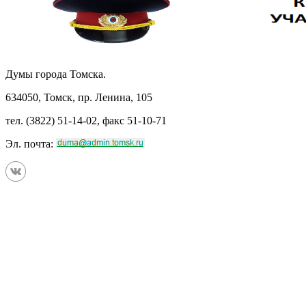
Думы города Томска.
634050, Томск, пр. Ленина, 105
тел. (3822) 51-14-02, факс 51-10-71
Эл. почта: