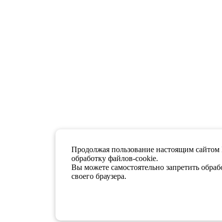
Продолжая пользование настоящим сайтом 
обработку файлов-cookie.
Вы можете самостоятельно запретить обрабо
своего браузера.