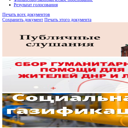
Результат голосования
Печать всех документов
Сохранить документ
Печать этого документа