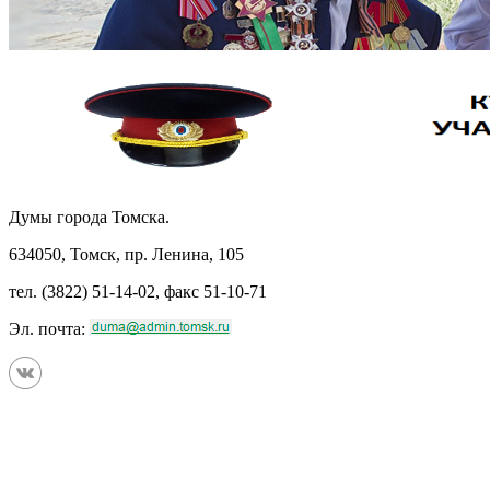
Думы города Томска.
634050, Томск, пр. Ленина, 105
тел. (3822) 51-14-02, факс 51-10-71
Эл. почта: