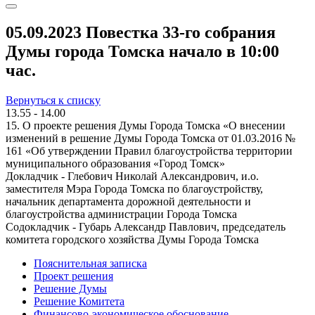
05.09.2023 Повестка 33-го собрания
Думы города Томска начало в 10:00
час.
Вернуться к списку
13.55 - 14.00
15. О проекте решения Думы Города Томска «О внесении
изменений в решение Думы Города Томска от 01.03.2016 №
161 «Об утверждении Правил благоустройства территории
муниципального образования «Город Томск»
Докладчик - Глебович Николай Александрович, и.о.
заместителя Мэра Города Томска по благоустройству,
начальник департамента дорожной деятельности и
благоустройства администрации Города Томска
Содокладчик - Губарь Александр Павлович, председатель
комитета городского хозяйства Думы Города Томска
Пояснительная записка
Проект решения
Решение Думы
Решение Комитета
Финансово-экономическое обоснование