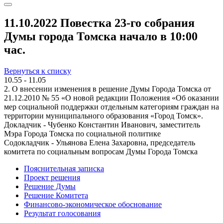
11.10.2022 Повестка 23-го собрания
Думы города Томска начало в 10:00
час.
Вернуться к списку
10.55 - 11.05
2. О внесении изменения в решение Думы Города Томска от
21.12.2010 № 55 «О новой редакции Положения «Об оказании
мер социальной поддержки отдельным категориям граждан на
территории муниципального образования «Город Томск».
Докладчик - Чубенко Константин Иванович, заместитель
Мэра Города Томска по социальной политике
Содокладчик - Ульянова Елена Захаровна, председатель
комитета по социальным вопросам Думы Города Томска
Пояснительная записка
Проект решения
Решение Думы
Решение Комитета
Финансово-экономическое обоснование
Результат голосования