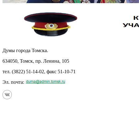
Думы города Томска.
634050, Томск, пр. Ленина, 105
тел. (3822) 51-14-02, факс 51-10-71
Эл. почта: