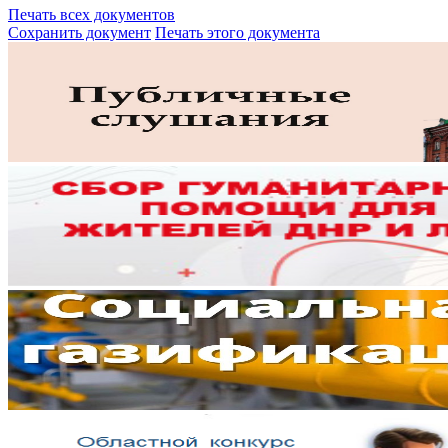
Печать всех документов
Сохранить документ
Печать этого документа