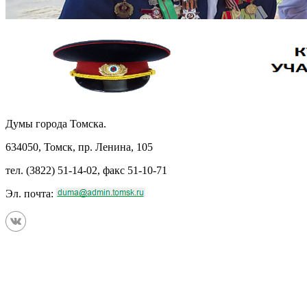
Думы города Томска.
634050, Томск, пр. Ленина, 105
тел. (3822) 51-14-02, факс 51-10-71
Эл. почта: