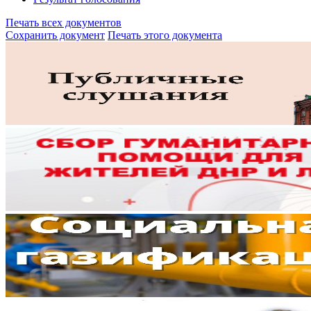
Печать всех документов
Сохранить документ
Печать этого документа