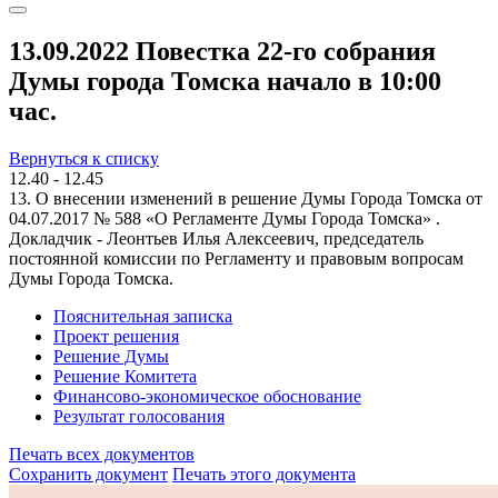
13.09.2022 Повестка 22-го собрания
Думы города Томска начало в 10:00
час.
Вернуться к списку
12.40 - 12.45
13. О внесении изменений в решение Думы Города Томска от
04.07.2017 № 588 «О Регламенте Думы Города Томска» .
Докладчик - Леонтьев Илья Алексеевич, председатель
постоянной комиссии по Регламенту и правовым вопросам
Думы Города Томска.
Пояснительная записка
Проект решения
Решение Думы
Решение Комитета
Финансово-экономическое обоснование
Результат голосования
Печать всех документов
Сохранить документ
Печать этого документа