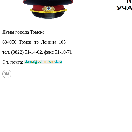
Думы города Томска.
634050, Томск, пр. Ленина, 105
тел. (3822) 51-14-02, факс 51-10-71
Эл. почта: