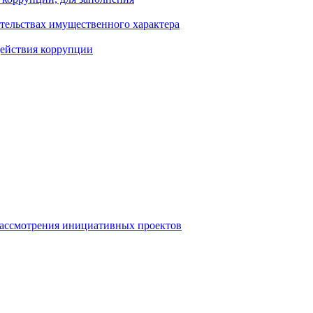
ательствах имущественного характера
действия коррупции
рассмотрения инициативных проектов