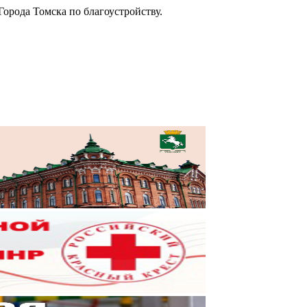
орода Томска по благоустройству.