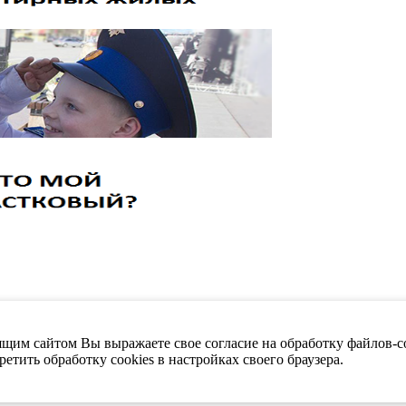
щим сайтом Вы выражаете свое согласие на обработку файлов-co
етить обработку cookies в настройках своего браузера.