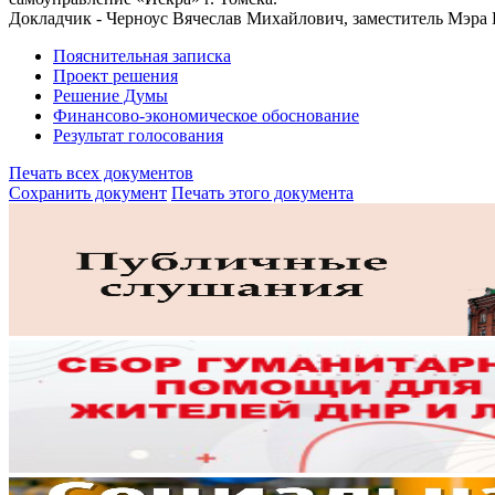
Докладчик - Черноус Вячеслав Михайлович, заместитель Мэра Г
Пояснительная записка
Проект решения
Решение Думы
Финансово-экономическое обоснование
Результат голосования
Печать всех документов
Сохранить документ
Печать этого документа