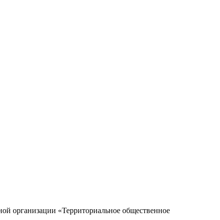
ной организации «Территориальное общественное