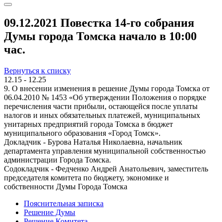
09.12.2021 Повестка 14-го собрания
Думы города Томска начало в 10:00
час.
Вернуться к списку
12.15 - 12.25
9. О внесении изменения в решение Думы города Томска от
06.04.2010 № 1453 «Об утверждении Положения о порядке
перечисления части прибыли, остающейся после уплаты
налогов и иных обязательных платежей, муниципальных
унитарных предприятий города Томска в бюджет
муниципального образования «Город Томск».
Докладчик - Бурова Наталья Николаевна, начальник
департамента управления муниципальной собственностью
администрации Города Томска.
Содокладчик - Федченко Андрей Анатольевич, заместитель
председателя комитета по бюджету, экономике и
собственности Думы Города Томска
Пояснительная записка
Решение Думы
Решение Комитета