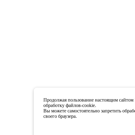
Продолжая пользование настоящим сайтом 
обработку файлов-cookie.
Вы можете самостоятельно запретить обрабо
своего браузера.