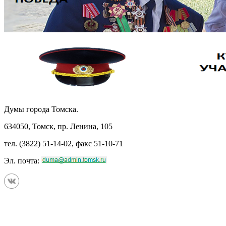
Думы города Томска.
634050, Томск, пр. Ленина, 105
тел. (3822) 51-14-02, факс 51-10-71
Эл. почта: