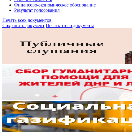
Финансово-экономическое обоснование
Результат голосования
Печать всех документов
Сохранить документ
Печать этого документа