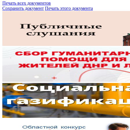
Печать всех документов
Сохранить документ
Печать этого документа