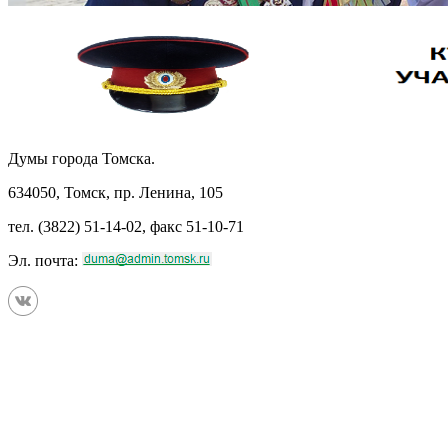
Думы города Томска.
634050, Томск, пр. Ленина, 105
тел. (3822) 51-14-02, факс 51-10-71
Эл. почта: