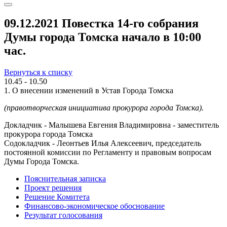
09.12.2021 Повестка 14-го собрания
Думы города Томска начало в 10:00
час.
Вернуться к списку
10.45 - 10.50
1. О внесении изменений в Устав Города Томска
(правотворческая инициатива прокурора города Томска).
Докладчик - Малышева Евгения Владимировна - заместитель
прокурора города Томска
Содокладчик - Леонтьев Илья Алексеевич, председатель
постоянной комиссии по Регламенту и правовым вопросам
Думы Города Томска.
Пояснительная записка
Проект решения
Решение Комитета
Финансово-экономическое обоснование
Результат голосования