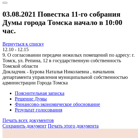
03.08.2021 Повестка 11-го собрания
Думы города Томска начало в 10:00
час.
Вернуться к списку
12.10 - 12.15
9. О согласовании передачи нежилых помещений по адресу: г.
Томск, ул. Репина, 12 в государственную собственность
Томской области
Докладчик - Бурова Наталья Николаевна , начальник
департамента управления муниципальной собственностью
администрации Города Томска
Пояснительная записка
Решение Думы
Финансово-экономическое обоснование
Результат голосования
Печать всех документов
Сохранить документ
Печать этого документа