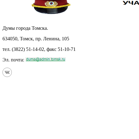
Думы города Томска.
634050, Томск, пр. Ленина, 105
тел. (3822) 51-14-02, факс 51-10-71
Эл. почта: