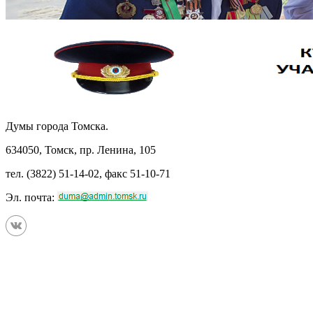
Думы города Томска.
634050, Томск, пр. Ленина, 105
тел. (3822) 51-14-02, факс 51-10-71
Эл. почта: