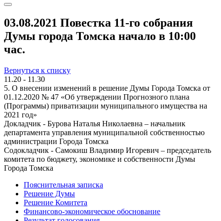
03.08.2021 Повестка 11-го собрания
Думы города Томска начало в 10:00
час.
Вернуться к списку
11.20 - 11.30
5. О внесении изменений в решение Думы Города Томска от
01.12.2020 № 47 «Об утверждении Прогнозного плана
(Программы) приватизации муниципального имущества на
2021 год»
Докладчик - Бурова Наталья Николаевна – начальник
департамента управления муниципальной собственностью
администрации Города Томска
Содокладчик - Самокиш Владимир Игоревич – председатель
комитета по бюджету, экономике и собственности Думы
Города Томска
Пояснительная записка
Решение Думы
Решение Комитета
Финансово-экономическое обоснование
Результат голосования