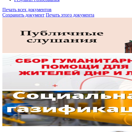
Печать всех документов
Сохранить документ
Печать этого документа