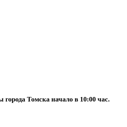
ы города Томска начало в 10:00 час.