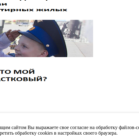
щим сайтом Вы выражаете свое согласие на обработку файлов-co
етить обработку cookies в настройках своего браузера.