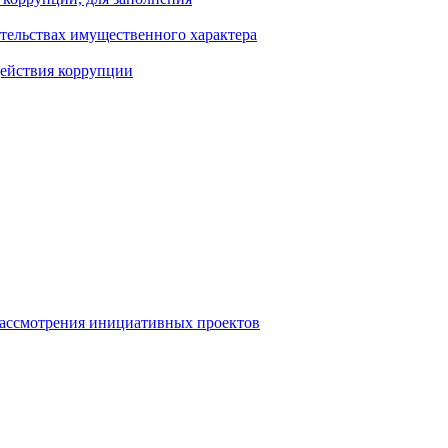
ательствах имущественного характера
действия коррупции
рассмотрения инициативных проектов