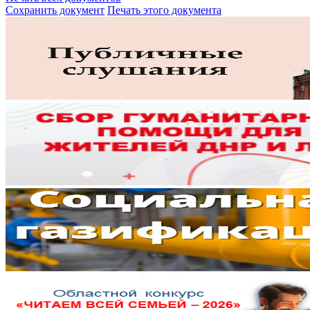
Сохранить документ
Печать этого документа