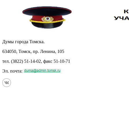
Думы города Томска.
634050, Томск, пр. Ленина, 105
тел. (3822) 51-14-02, факс 51-10-71
Эл. почта: