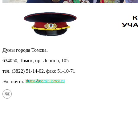
Думы города Томска.
634050, Томск, пр. Ленина, 105
тел. (3822) 51-14-02, факс 51-10-71
Эл. почта: