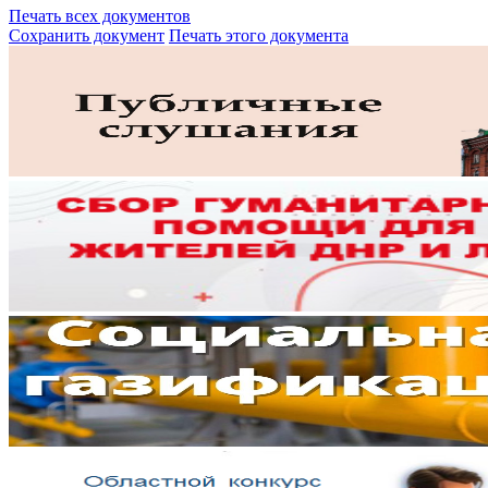
Печать всех документов
Сохранить документ
Печать этого документа