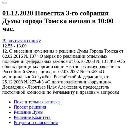
01.12.2020 Повестка 3-го собрания
Думы города Томска начало в 10:00
час.
Вернуться к списку
12.55 - 13.00
12. О внесении изменения в решение Думы Города Томска от
02.02.2016 № 137 «О мерах по реализации отдельных
положений федеральных законов от 06.10.2003 № 131-ФЗ «Об
общих принципах организации местного самоуправления в
Российской Федерации», от 02.03.2007 № 25-ФЗ «О
муниципальной службе в Российской Федерации», от
25.12.2008 № 273-ФЗ «О противодействии коррупции».
Докладчик - Леонтьев Илья Алексеевич, председатель
постоянной комиссии по Регламенту и правовым вопросам
Пояснительная записка
Проект решения
Решение Думы
Решение Комитета
Результат голосования