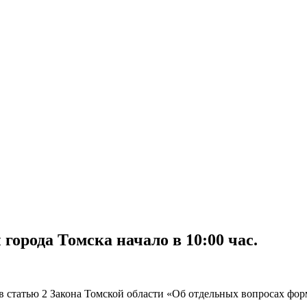
 города Томска начало в 10:00 час.
 в статью 2 Закона Томской области «Об отдельных вопросах ф