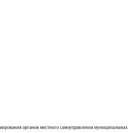
ормирования органов местного самоуправления муниципальных