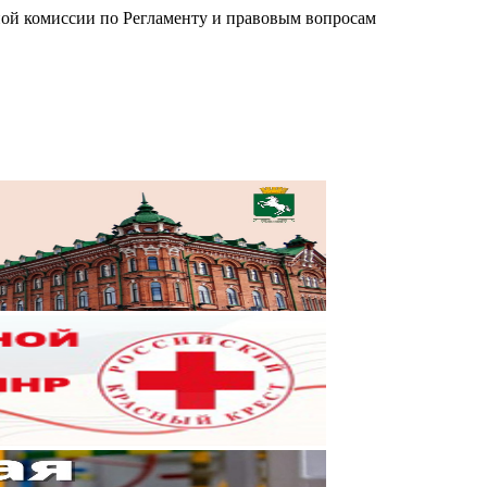
ной комиссии по Регламенту и правовым вопросам