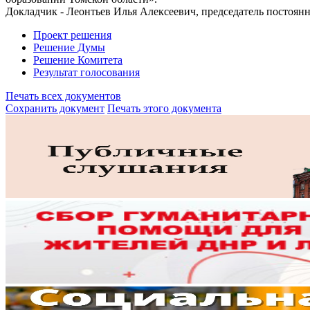
Докладчик - Леонтьев Илья Алексеевич, председатель постоян
Проект решения
Решение Думы
Решение Комитета
Результат голосования
Печать всех документов
Сохранить документ
Печать этого документа