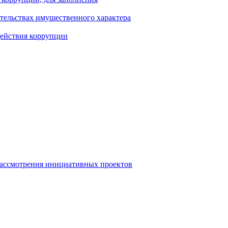
ательствах имущественного характера
действия коррупции
рассмотрения инициативных проектов