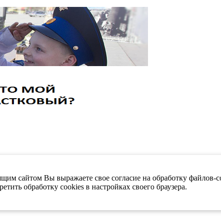
щим сайтом Вы выражаете свое согласие на обработку файлов-co
етить обработку cookies в настройках своего браузера.