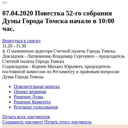
07.04.2020 Повестка 52-го собрания
Думы Города Томска начало в 10:00
час.
Вернуться к списку
11.20 - 11.30
4. О назначении аудитора Счетной палаты Города Томска.
Докладчик - Литвиненко Владимир Сергеевич – председатель
Счетной палаты Города Томска
Содокладчик - Корнев Михаил Юрьевич, председатель
постоянной комиссии по Регламенту и правовым вопросам
Думы Города Томска
Пояснительная записка
Проект решения
Решение Думы
Решение Комитета
Результат голосования
Печать всех документов
Сохранить документ
Печать этого документа