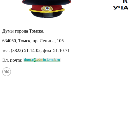
Думы города Томска.
634050, Томск, пр. Ленина, 105
тел. (3822) 51-14-02, факс 51-10-71
Эл. почта: