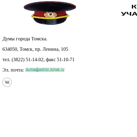
Думы города Томска.
634050, Томск, пр. Ленина, 105
тел. (3822) 51-14-02, факс 51-10-71
Эл. почта: