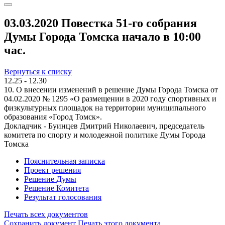
03.03.2020 Повестка 51-го собрания
Думы Города Томска начало в 10:00
час.
Вернуться к списку
12.25 - 12.30
10. О внесении изменений в решение Думы Города Томска от
04.02.2020 № 1295 «О размещении в 2020 году спортивных и
физкультурных площадок на территории муниципального
образования «Город Томск».
Докладчик - Буинцев Дмитрий Николаевич, председатель
комитета по спорту и молодежной политике Думы Города
Томска
Пояснительная записка
Проект решения
Решение Думы
Решение Комитета
Результат голосования
Печать всех документов
Сохранить документ
Печать этого документа