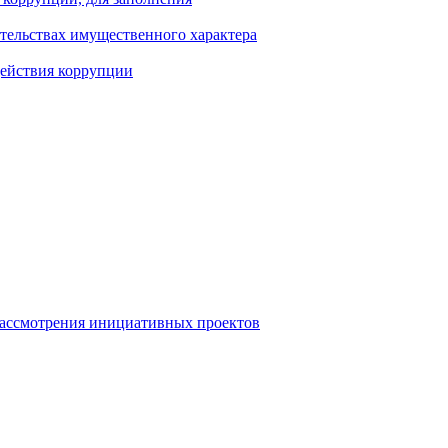
ательствах имущественного характера
действия коррупции
рассмотрения инициативных проектов