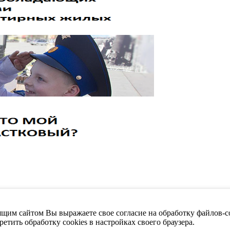
щим сайтом Вы выражаете свое согласие на обработку файлов-co
етить обработку cookies в настройках своего браузера.