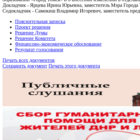
Докладчик - Ярцева Ирина Юрьевна, заместитель Мэра Города
Содокладчик - Самокиш Владимир Игоревич, заместитель пред
Пояснительная записка
Проект решения
Решение Думы
Решение Комитета
Финансово-экономическое обоснование
Результат голосования
Печать всех документов
Сохранить документ
Печать этого документа