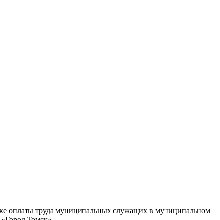
ядке оплаты труда муниципальных служащих в муниципальном
 «Город Томск»