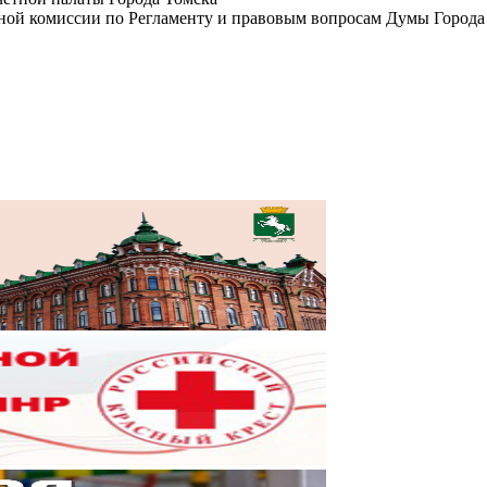
ной комиссии по Регламенту и правовым вопросам Думы Города