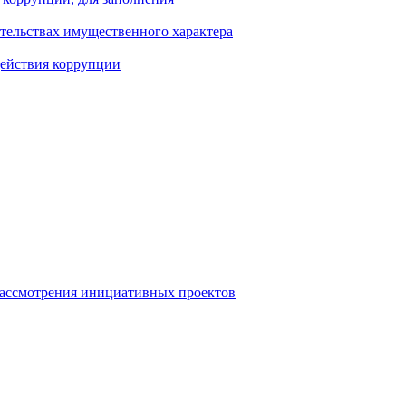
ательствах имущественного характера
действия коррупции
рассмотрения инициативных проектов