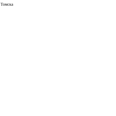
 Томска