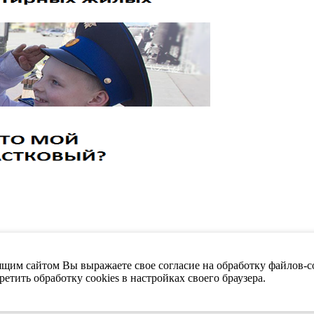
щим сайтом Вы выражаете свое согласие на обработку файлов-co
етить обработку cookies в настройках своего браузера.