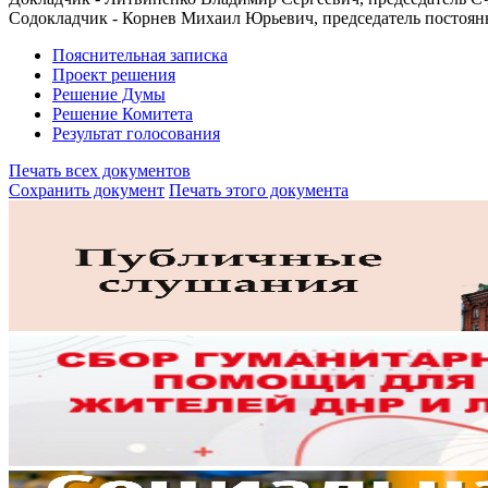
Содокладчик - Корнев Михаил Юрьевич, председатель постоян
Пояснительная записка
Проект решения
Решение Думы
Решение Комитета
Результат голосования
Печать всех документов
Сохранить документ
Печать этого документа