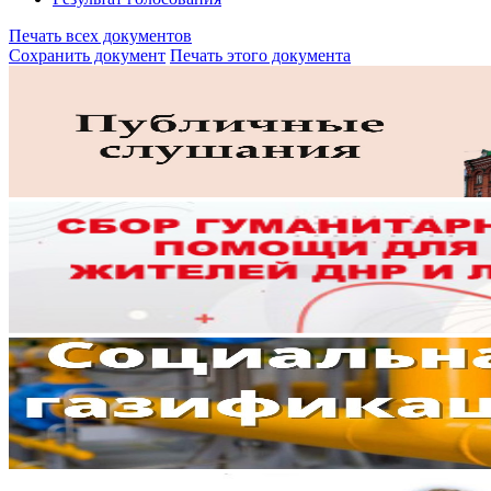
Печать всех документов
Сохранить документ
Печать этого документа