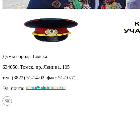
Думы города Томска.
634050, Томск, пр. Ленина, 105
тел. (3822) 51-14-02, факс 51-10-71
Эл. почта: