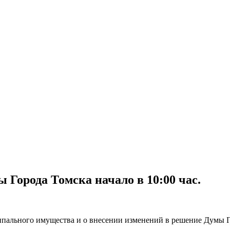
ы Города Томска начало в 10:00 час.
пального имущества и о внесении изменений в решение Думы Г