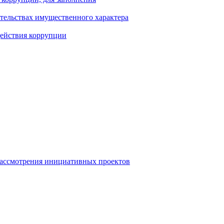
ательствах имущественного характера
действия коррупции
рассмотрения инициативных проектов