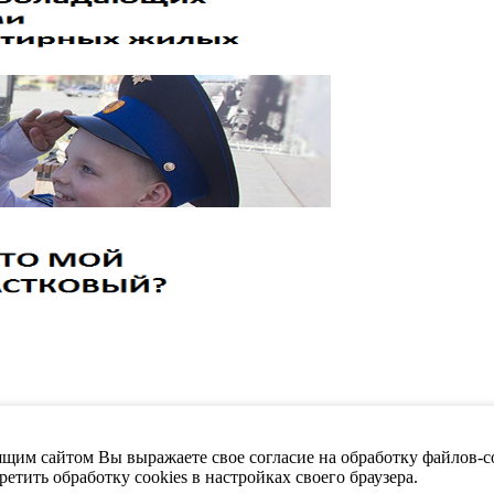
щим сайтом Вы выражаете свое согласие на обработку файлов-co
етить обработку cookies в настройках своего браузера.