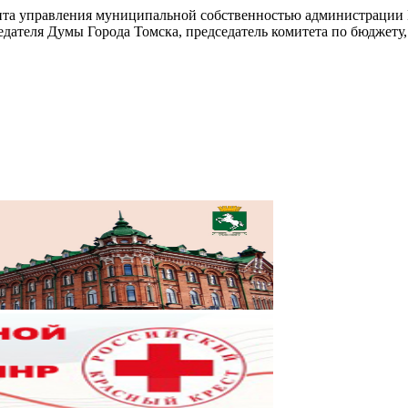
ента управления муниципальной собственностью администрации 
дателя Думы Города Томска, председатель комитета по бюджету,