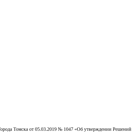
орода Томска от 05.03.2019 № 1047 «Об утверждении Решений