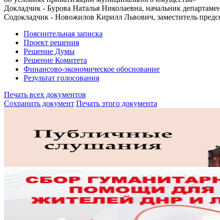
Докладчик - Бурова Наталья Николаевна, начальник департам
Содокладчик - Новожилов Кирилл Львович, заместитель предсе
Пояснительная записка
Проект решения
Решение Думы
Решение Комитета
Финансово-экономическое обоснование
Результат голосования
Печать всех документов
Сохранить документ
Печать этого документа