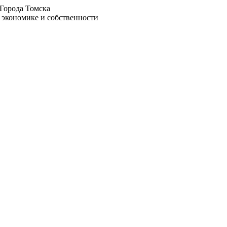
Города Томска
 экономике и собственности