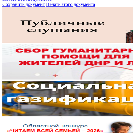
Сохранить документ
Печать этого документа