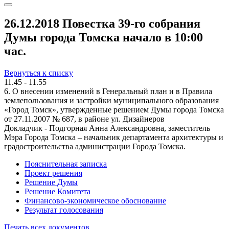
26.12.2018 Повестка 39-го собрания
Думы города Томска начало в 10:00
час.
Вернуться к списку
11.45 - 11.55
6. О внесении изменений в Генеральный план и в Правила
землепользования и застройки муниципального образования
«Город Томск», утвержденные решением Думы города Томска
от 27.11.2007 № 687, в районе ул. Дизайнеров
Докладчик - Подгорная Анна Александровна, заместитель
Мэра Города Томска – начальник департамента архитектуры и
градостроительства администрации Города Томска.
Пояснительная записка
Проект решения
Решение Думы
Решение Комитета
Финансово-экономическое обоснование
Результат голосования
Печать всех документов