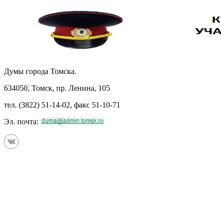
Думы города Томска.
634050, Томск, пр. Ленина, 105
тел. (3822) 51-14-02, факс 51-10-71
Эл. почта: