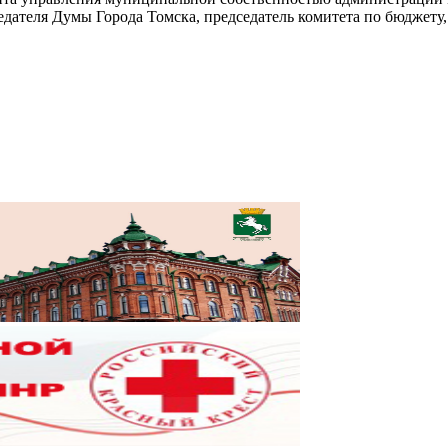
дателя Думы Города Томска, председатель комитета по бюджету