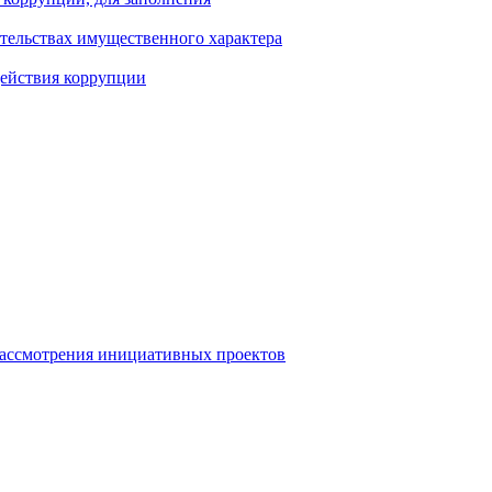
ательствах имущественного характера
действия коррупции
рассмотрения инициативных проектов