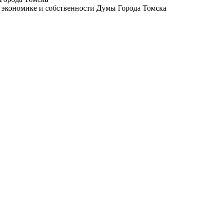
, экономике и собственности Думы Города Томска