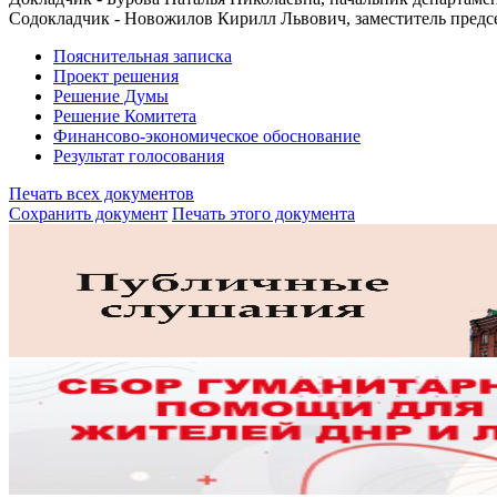
Содокладчик - Новожилов Кирилл Львович, заместитель предсе
Пояснительная записка
Проект решения
Решение Думы
Решение Комитета
Финансово-экономическое обоснование
Результат голосования
Печать всех документов
Сохранить документ
Печать этого документа