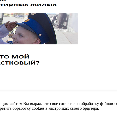
щим сайтом Вы выражаете свое согласие на обработку файлов-co
етить обработку cookies в настройках своего браузера.