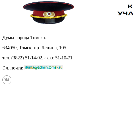
Думы города Томска.
634050, Томск, пр. Ленина, 105
тел. (3822) 51-14-02, факс 51-10-71
Эл. почта: