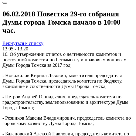
06.02.2018 Повестка 29-го собрания
Думы города Томска начало в 10:00
час.
Вернуться к списку
13.05 - 13.20
16. Об утверждении отчетов о деятельности комитетов и
постоянной комиссии по Регламенту и правовым вопросам
Думы Города Томска за 2017 год.
- Новожилов Кирилл Львович, заместитель председателя
Думы Города Томска, председатель комитета по бюджету,
экономике и собственности Думы Города Томска;
- Петров Андрей Геннадьевич, председатель комитета по
градостроительству, землепользованию и архитектуре Думы
Города Томска;
- Резников Максим Владимирович, председатель комитета по
городскому хозяйству Думы Города Томска;
- Балановский Алексей Павлович, председатель комитета по