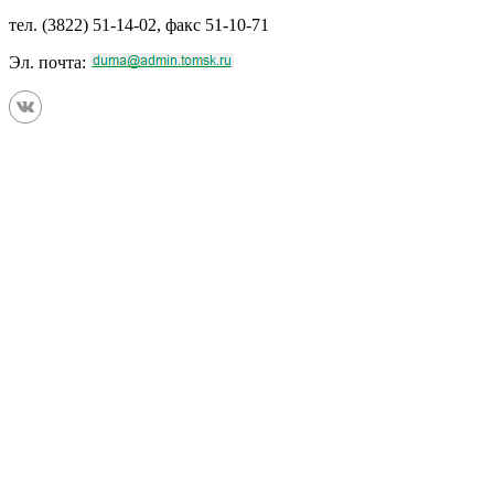
тел. (3822) 51-14-02, факс 51-10-71
Эл. почта: