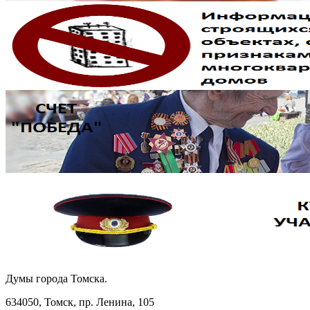
Думы города Томска.
634050, Томск, пр. Ленина, 105