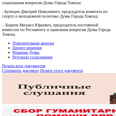
социальным вопросам Думы Города Томска;
- Буинцев Дмитрий Николаевич, председатель комитета по
спорту и молодежной политике Думы Города Томска;
- Корнев Михаил Юрьевич, председатель постоянной
комиссии по Регламенту и правовым вопросам Думы Города
Томска.
Пояснительная записка
Проект решения
Решение Думы
Результат голосования
Печать всех документов
Сохранить документ
Печать этого документа