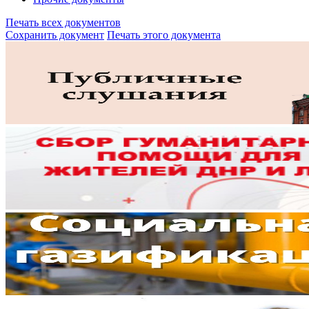
Печать всех документов
Сохранить документ
Печать этого документа