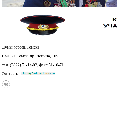
Думы города Томска.
634050, Томск, пр. Ленина, 105
тел. (3822) 51-14-02, факс 51-10-71
Эл. почта: