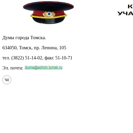
Думы города Томска.
634050, Томск, пр. Ленина, 105
тел. (3822) 51-14-02, факс 51-10-71
Эл. почта: