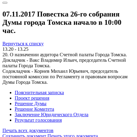
07.11.2017 Повестка 26-го собрания
Думы города Томска начало в 10:00
час.
Вернуться к списку
13.20 - 13.25
20. О назначении аудитора Счетной палаты Города Томска.
Докладчик - Вакс Владимир Ильич, председатель Счетной
палаты Города Томска.
Содокладчик - Корнев Михаил Юрьевич, председатель
постоянной комиссии по Регламенту и правовым вопросам
Думы Города Томска.
Пояснительная записка
Проект решения
Решение Думы
Решение Комитета
Заключение Юридического Отдела
Результат голосования
Печать всех документов
Сохранить документ
Печать этого документа