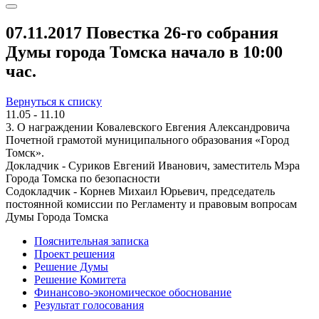
07.11.2017 Повестка 26-го собрания
Думы города Томска начало в 10:00
час.
Вернуться к списку
11.05 - 11.10
3. О награждении Ковалевского Евгения Александровича
Почетной грамотой муниципального образования «Город
Томск».
Докладчик - Суриков Евгений Иванович, заместитель Мэра
Города Томска по безопасности
Содокладчик - Корнев Михаил Юрьевич, председатель
постоянной комиссии по Регламенту и правовым вопросам
Думы Города Томска
Пояснительная записка
Проект решения
Решение Думы
Решение Комитета
Финансово-экономическое обоснование
Результат голосования