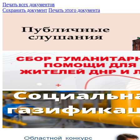
Печать всех документов
Сохранить документ
Печать этого документа