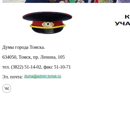
Думы города Томска.
634050, Томск, пр. Ленина, 105
тел. (3822) 51-14-02, факс 51-10-71
Эл. почта: