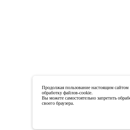
Продолжая пользование настоящим сайтом 
обработку файлов-cookie.
Вы можете самостоятельно запретить обрабо
своего браузера.