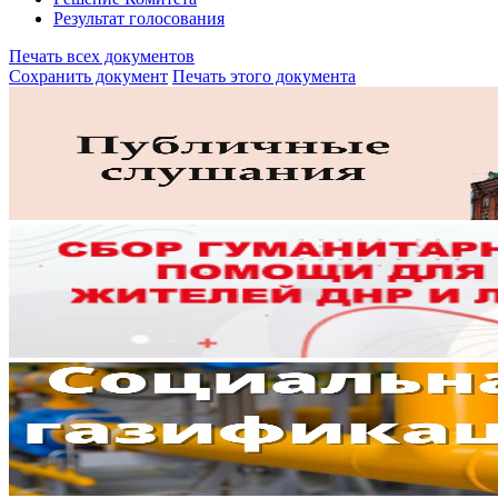
Результат голосования
Печать всех документов
Сохранить документ
Печать этого документа