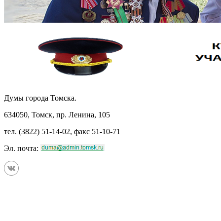
Думы города Томска.
634050, Томск, пр. Ленина, 105
тел. (3822) 51-14-02, факс 51-10-71
Эл. почта: