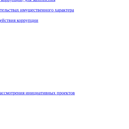
ательствах имущественного характера
действия коррупции
рассмотрения инициативных проектов