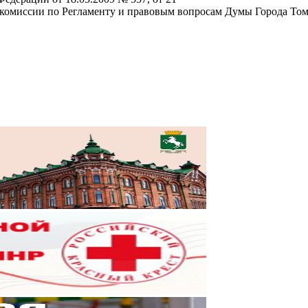
 комиссии по Регламенту и правовым вопросам Думы Города Том