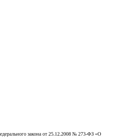
едерального закона от 25.12.2008 № 273-ФЗ «О