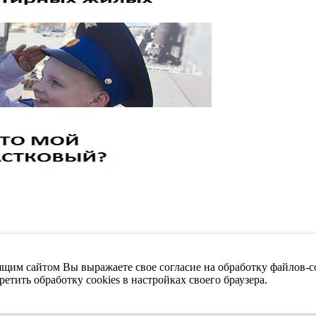
щим сайтом Вы выражаете свое согласие на обработку файлов-co
етить обработку cookies в настройках своего браузера.