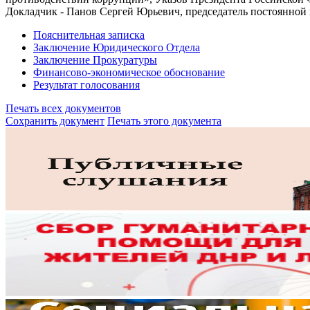
Докладчик - Панов Сергей Юрьевич, председатель постоянной
Пояснительная записка
Заключение Юридического Отдела
Заключение Прокуратуры
Финансово-экономическое обоснование
Результат голосования
Печать всех документов
Сохранить документ
Печать этого документа