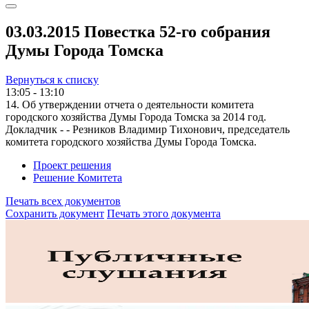
03.03.2015 Повестка 52-го собрания
Думы Города Томска
Вернуться к списку
13:05 - 13:10
14. Об утверждении отчета о деятельности комитета
городского хозяйства Думы Города Томска за 2014 год.
Докладчик - - Резников Владимир Тихонович, председатель
комитета городского хозяйства Думы Города Томска.
Проект решения
Решение Комитета
Печать всех документов
Сохранить документ
Печать этого документа