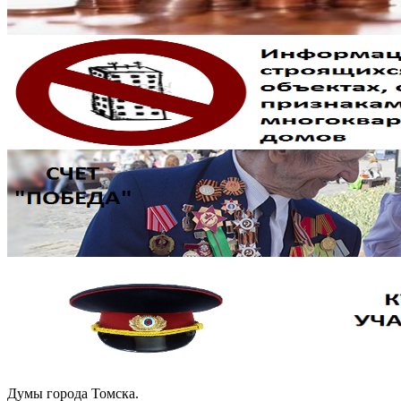
Думы города Томска.