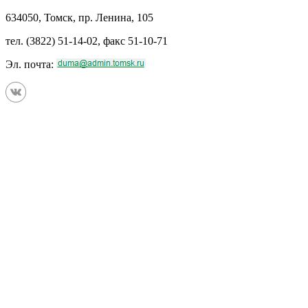
634050, Томск, пр. Ленина, 105
тел. (3822) 51-14-02, факс 51-10-71
Эл. почта: