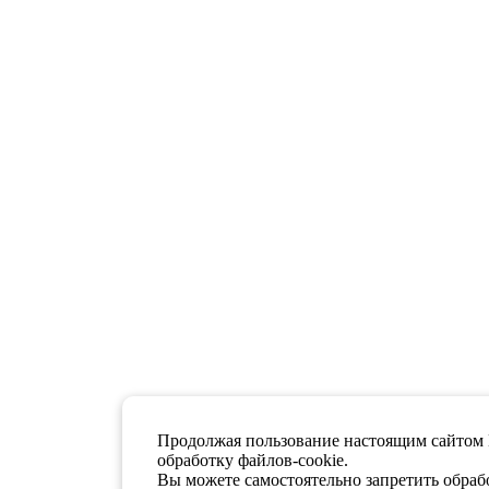
Продолжая пользование настоящим сайтом 
обработку файлов-cookie.
Вы можете самостоятельно запретить обрабо