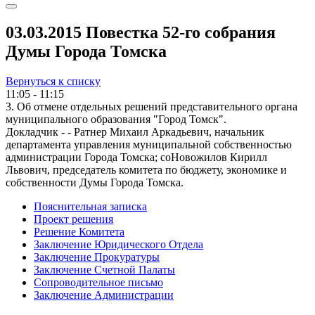
03.03.2015 Повестка 52-го собрания
Думы Города Томска
Вернуться к списку
11:05 - 11:15
3. Об отмене отдельных решений представительного органа
муниципального образования "Город Томск".
Докладчик - - Ратнер Михаил Аркадьевич, начальник
департамента управления муниципальной собственностью
администрации Города Томска; соНовожилов Кирилл
Львович, председатель комитета по бюджету, экономике и
собственности Думы Города Томска.
Пояснительная записка
Проект решения
Решение Комитета
Заключение Юридического Отдела
Заключение Прокуратуры
Заключение Счетной Палаты
Сопроводительное письмо
Заключение Администрации