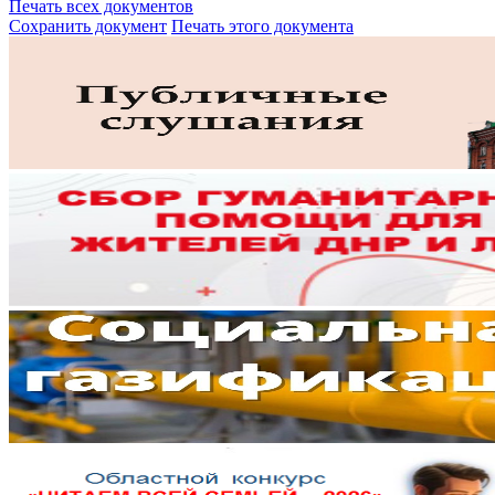
Печать всех документов
Сохранить документ
Печать этого документа