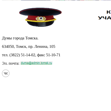
Думы города Томска.
634050, Томск, пр. Ленина, 105
тел. (3822) 51-14-02, факс 51-10-71
Эл. почта: