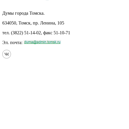
Думы города Томска.
634050, Томск, пр. Ленина, 105
тел. (3822) 51-14-02, факс 51-10-71
Эл. почта: