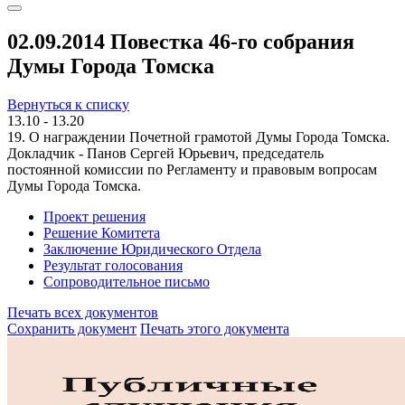
02.09.2014 Повестка 46-го собрания
Думы Города Томска
Вернуться к списку
13.10 - 13.20
19. О награждении Почетной грамотой Думы Города Томска.
Докладчик - Панов Сергей Юрьевич, председатель
постоянной комиссии по Регламенту и правовым вопросам
Думы Города Томска.
Проект решения
Решение Комитета
Заключение Юридического Отдела
Результат голосования
Сопроводительное письмо
Печать всех документов
Сохранить документ
Печать этого документа