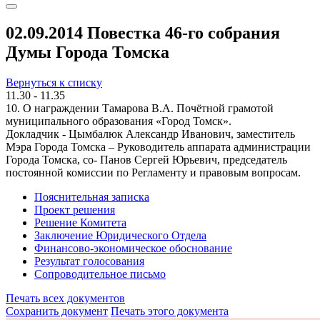
02.09.2014 Повестка 46-го собрания
Думы Города Томска
Вернуться к списку
11.30 - 11.35
10. О награждении Тамарова В.А. Почётной грамотой
муниципального образования «Город Томск».
Докладчик - Цымбалюк Александр Иванович, заместитель
Мэра Города Томска – Руководитель аппарата администрации
Города Томска, со- Панов Сергей Юрьевич, председатель
постоянной комиссии по Регламенту и правовым вопросам.
Пояснительная записка
Проект решения
Решение Комитета
Заключение Юридического Отдела
Финансово-экономическое обоснование
Результат голосования
Сопроводительное письмо
Печать всех документов
Сохранить документ
Печать этого документа