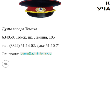
Думы города Томска.
634050, Томск, пр. Ленина, 105
тел. (3822) 51-14-02, факс 51-10-71
Эл. почта: