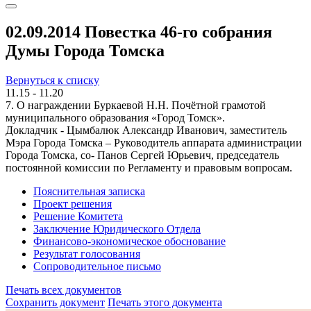
02.09.2014 Повестка 46-го собрания
Думы Города Томска
Вернуться к списку
11.15 - 11.20
7. О награждении Буркаевой Н.Н. Почётной грамотой
муниципального образования «Город Томск».
Докладчик - Цымбалюк Александр Иванович, заместитель
Мэра Города Томска – Руководитель аппарата администрации
Города Томска, со- Панов Сергей Юрьевич, председатель
постоянной комиссии по Регламенту и правовым вопросам.
Пояснительная записка
Проект решения
Решение Комитета
Заключение Юридического Отдела
Финансово-экономическое обоснование
Результат голосования
Сопроводительное письмо
Печать всех документов
Сохранить документ
Печать этого документа