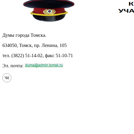
Думы города Томска.
634050, Томск, пр. Ленина, 105
тел. (3822) 51-14-02, факс 51-10-71
Эл. почта: