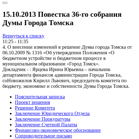
15.10.2013 Повестка 36-го собрания
Думы Города Томска
Вернуться к списку
11:25 - 11:35
4. О внесении изменений в решение Думы города Томска от
06.10.2009 № 1316 «Об утверждении Положения «О
бюджетном устройстве и бюджетном процессе в
муниципальном образовании «Город Томск».
Докладчик - : Ярцева Ирина Юрьевна – начальник
департамента финансов администрации Города Томска,
соНовожилов Кирилл Львович, председатель комитета по
бюджету, экономике и собственности Думы Города Томска.
Пояснительная записка
Проект решения
Решение Комитета
Заключение Юридического Отдела
Заключение Прокуратуры
Заключение Счетной Палаты
Финансово-экономическое обоснование
Сопроводительное письмо