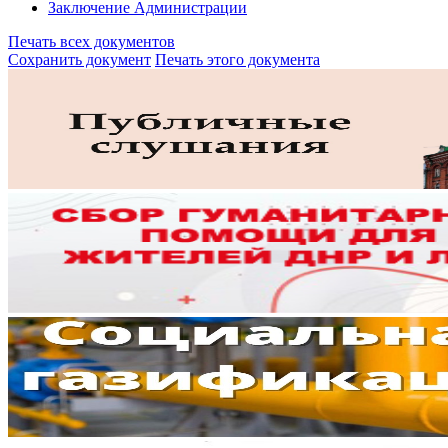
Заключение Администрации
Печать всех документов
Сохранить документ
Печать этого документа