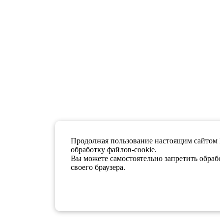
Продолжая пользование настоящим сайтом 
обработку файлов-cookie.
Вы можете самостоятельно запретить обрабо
своего браузера.