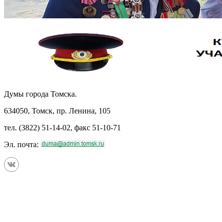
Думы города Томска.
634050, Томск, пр. Ленина, 105
тел. (3822) 51-14-02, факс 51-10-71
Эл. почта: